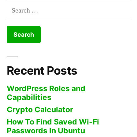
Search
for:
Recent Posts
WordPress Roles and
Capabilities
Crypto Calculator
How To Find Saved Wi-Fi
Passwords In Ubuntu